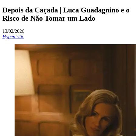
Depois da Caçada | Luca Guadagnino e o
Risco de Não Tomar um Lado
13/02/2026
Hypercritic