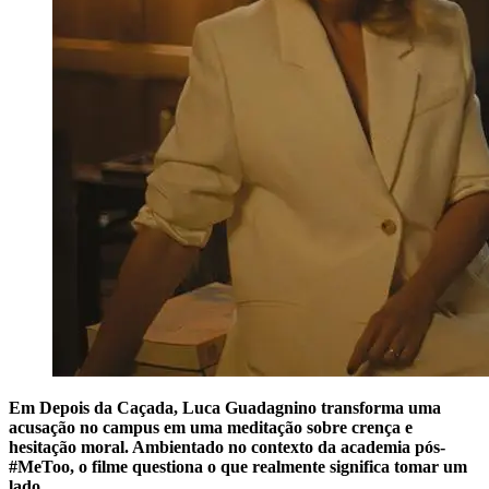
Em Depois da Caçada, Luca Guadagnino transforma uma
acusação no campus em uma meditação sobre crença e
hesitação moral. Ambientado no contexto da academia pós-
#MeToo, o filme questiona o que realmente significa tomar um
lado.