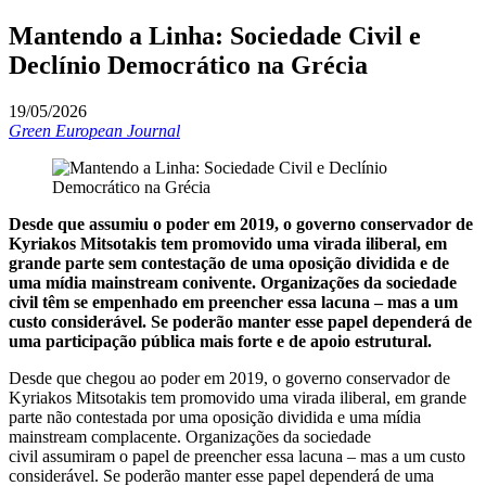
Mantendo a Linha: Sociedade Civil e
Declínio Democrático na Grécia
19/05/2026
Green European Journal
Desde que assumiu o poder em 2019, o governo conservador de
Kyriakos Mitsotakis tem promovido uma virada iliberal, em
grande parte sem contestação de uma oposição dividida e de
uma mídia mainstream conivente. Organizações da sociedade
civil têm se empenhado em preencher essa lacuna – mas a um
custo considerável. Se poderão manter esse papel dependerá de
uma participação pública mais forte e de apoio estrutural.
Desde que chegou ao poder em 2019, o governo conservador de
Kyriakos Mitsotakis tem promovido uma virada iliberal, em grande
parte não contestada por uma oposição dividida e uma mídia
mainstream complacente. Organizações da sociedade
civil assumiram o papel de preencher essa lacuna – mas a um custo
considerável. Se poderão manter esse papel dependerá de uma