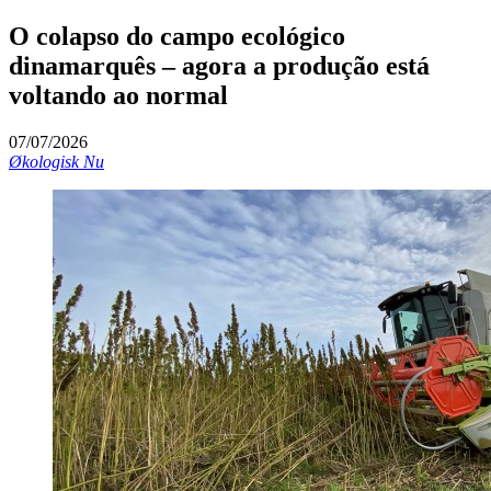
O colapso do campo ecológico
dinamarquês – agora a produção está
voltando ao normal
07/07/2026
Økologisk Nu