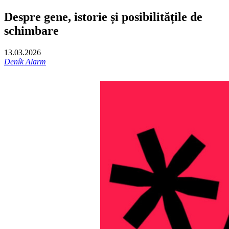
Despre gene, istorie și posibilitățile de
schimbare
13.03.2026
Deník Alarm