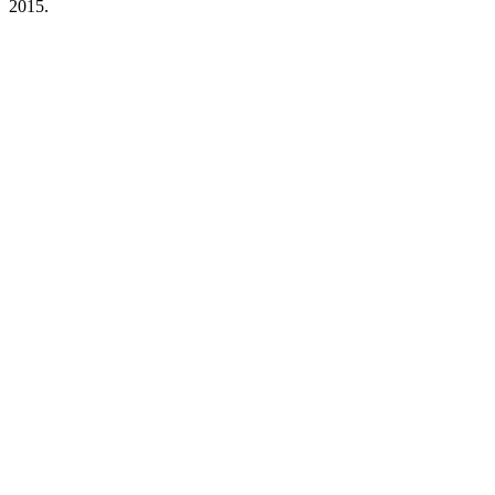
2015.