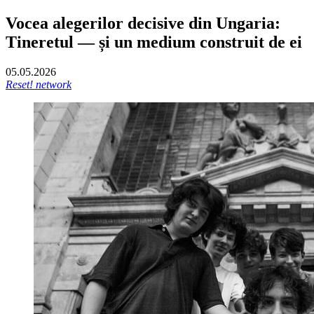
Vocea alegerilor decisive din Ungaria:
Tineretul — și un medium construit de ei
05.05.2026
Reset! network