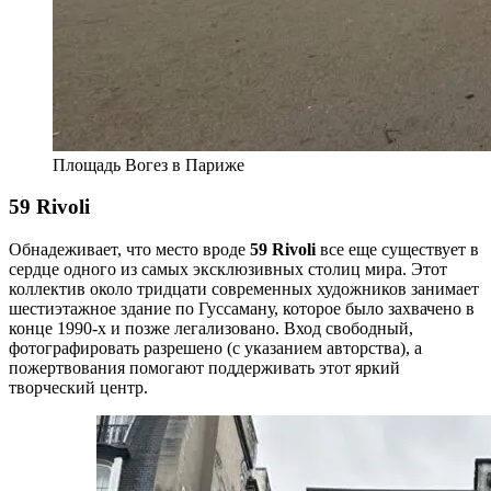
Площадь Вогез в Париже
59 Rivoli
Обнадеживает, что место вроде
59 Rivoli
все еще существует в
сердце одного из самых эксклюзивных столиц мира. Этот
коллектив около тридцати современных художников занимает
шестиэтажное здание по Гуссаману, которое было захвачено в
конце 1990-х и позже легализовано. Вход свободный,
фотографировать разрешено (с указанием авторства), а
пожертвования помогают поддерживать этот яркий
творческий центр.