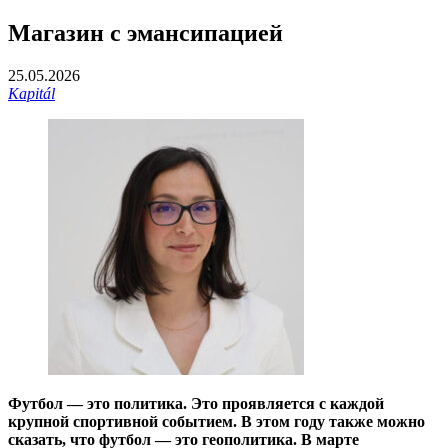
Магазин с эмансипацией
25.05.2026
Kapitál
Футбол — это политика. Это проявляется с каждой
крупной спортивной событием. В этом году также можно
сказать, что футбол — это геополитика. В марте