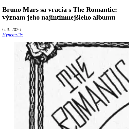
Bruno Mars sa vracia s The Romantic:
význam jeho najintímnejšieho albumu
6. 3. 2026
Hypercritic