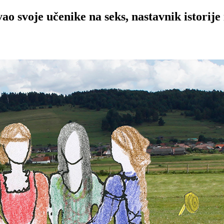
o svoje učenike na seks, nastavnik istorije