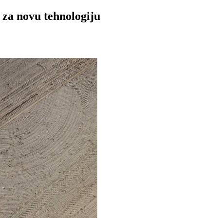
 za novu tehnologiju