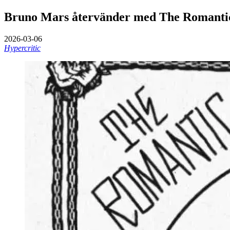
Bruno Mars återvänder med The Romantic
2026-03-06
Hypercritic