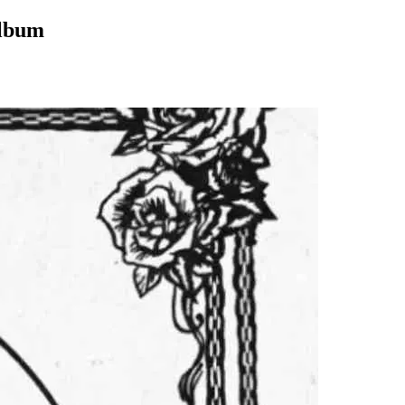
album