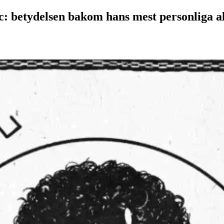
: betydelsen bakom hans mest personliga 