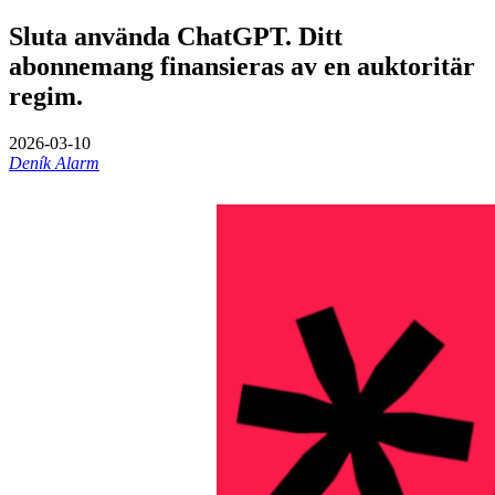
Sluta använda ChatGPT. Ditt
abonnemang finansieras av en auktoritär
regim.
2026-03-10
Deník Alarm