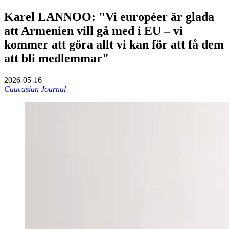
Karel LANNOO: "Vi européer är glada
att Armenien vill gå med i EU – vi
kommer att göra allt vi kan för att få dem
att bli medlemmar"
2026-05-16
Caucasian Journal