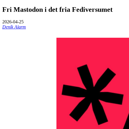
Fri Mastodon i det fria Fediversumet
2026-04-25
Deník Alarm