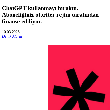
ChatGPT kullanmayı bırakın.
Aboneliğiniz otoriter rejim tarafından
finanse ediliyor.
10.03.2026
Deník Alarm