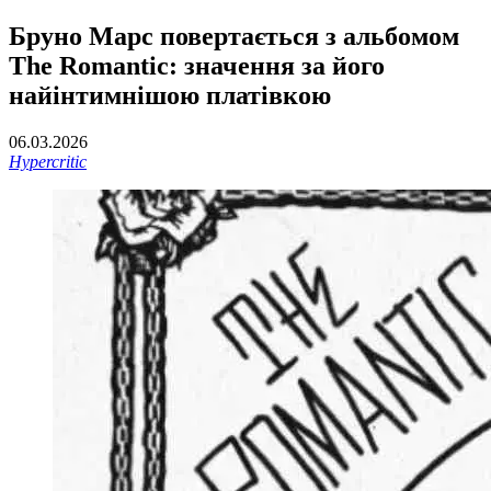
Бруно Марс повертається з альбомом
The Romantic: значення за його
найінтимнішою платівкою
06.03.2026
Hypercritic