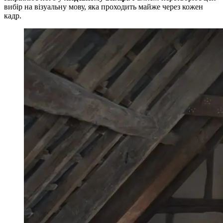
вибір на візуальну мову, яка проходить майже через кожен
кадр.