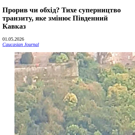
Прорив чи обхід? Тихе суперництво
транзиту, яке змінює Південний
Кавказ
01.05.2026
Caucasian Journal